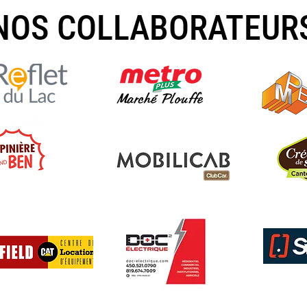
NOS COLLABORATEUR