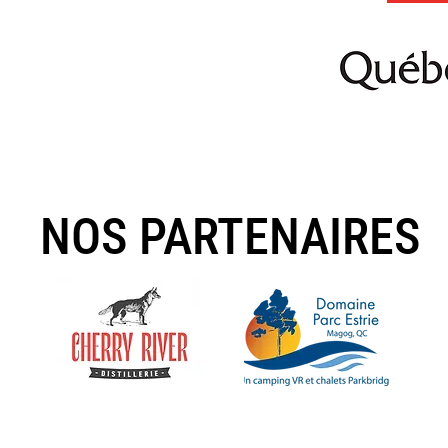
NOS PARTENAIRES