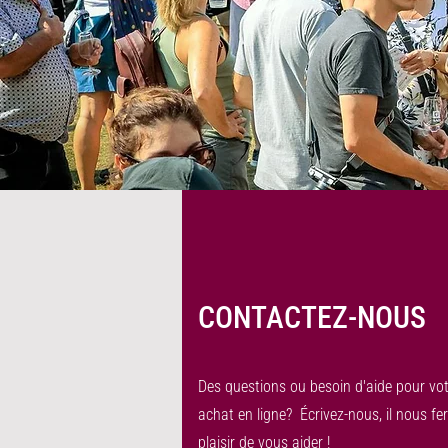
CONTACTEZ-NOUS
Des questions ou besoin d'aide pour vo
achat en ligne? Écrivez-nous, il nous fe
plaisir de vous aider !