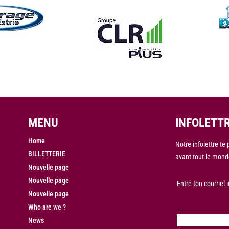
MENU
INFOLETT
Home
Notre infolettre te
BILLETTERIE
avant tout le mond
Nouvelle page
Nouvelle page
Entre ton courriel i
Nouvelle page
Who are we ?
News