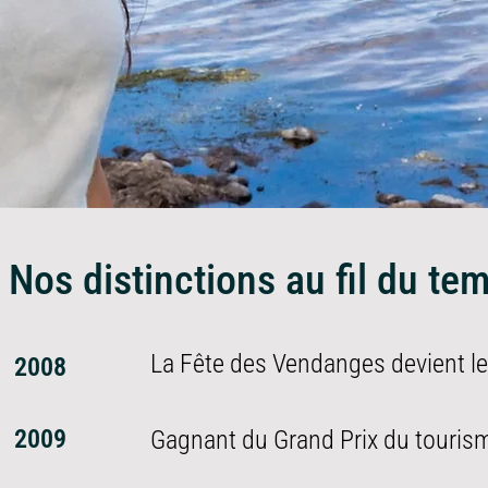
Nos distinctions au fil du te
La Fête des Vendanges devient l
2008
2009
Gagnant du Grand Prix du touris