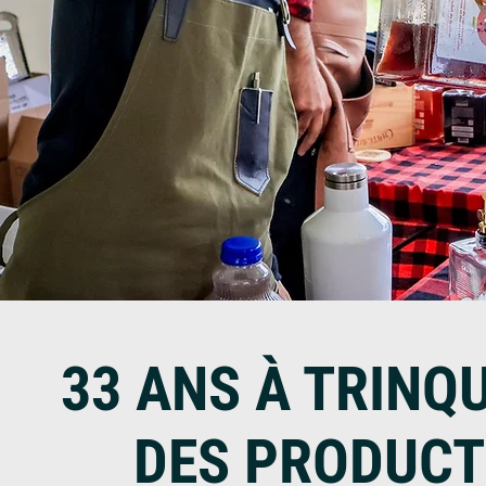
33 ANS À TRINQ
DES PRODUCT