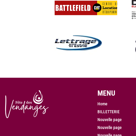
MENU
Home
BILLETTERIE
Nouvelle page
Nouvelle page
Nouvelle page