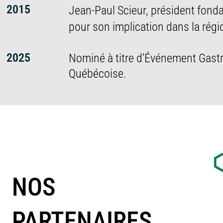
2015
Jean-Paul Scieur, président fond
pour son implication dans la régi
2025
Nominé à titre d’Événement Gast
Québécoise.
NOS
PARTENAIRES