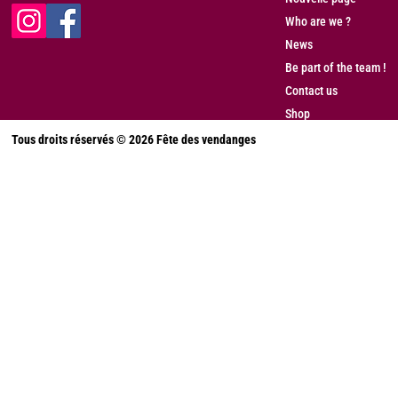
Who are we ?
News
Be part of the team !
Contact us
Shop
Tous droits réservés © 2026 Fête des vendanges