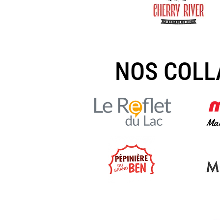
NOS COLL