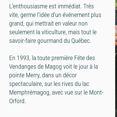
L’enthousiasme est immédiat. Très
vite, germe l’idée d’un événement plus
grand, qui mettrait en valeur non
seulement la viticulture, mais tout le
savoir-faire gourmand du Québec.
En 1993, la toute première Fête des
Vendanges de Magog voit le jour à la
pointe Merry, dans un décor
spectaculaire, sur les rives du lac
Memphrémagog, avec vue sur le Mont-
Orford.