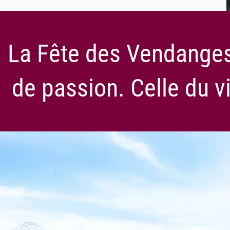
La Fête des Vendanges,
de passion. Celle du vi