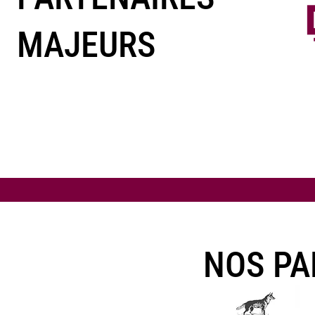
MAJEURS
NOS PA