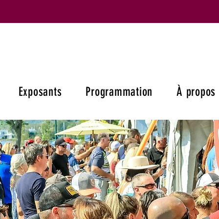
Exposants
Programmation
À propos