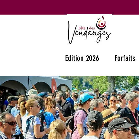
Edition 2026
Forfaits