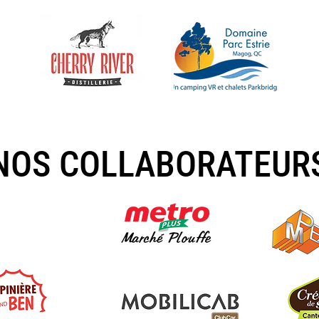
NOS COLLABORATEUR