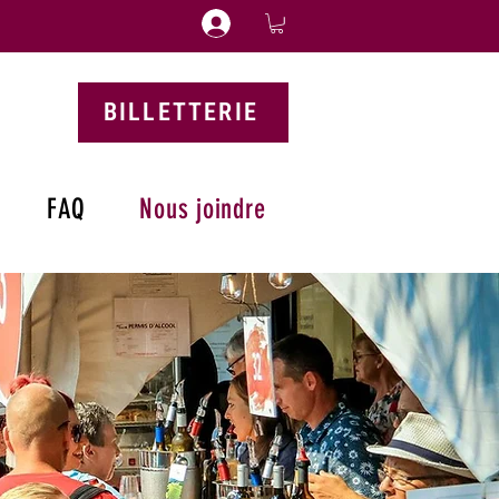
BILLETTERIE
FAQ
Nous joindre