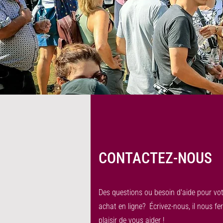
CONTACTEZ-NOUS
Des questions ou besoin d'aide pour vo
achat en ligne? Écrivez-nous, il nous fe
plaisir de vous aider !