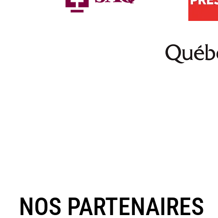
NOS PARTENAIRES