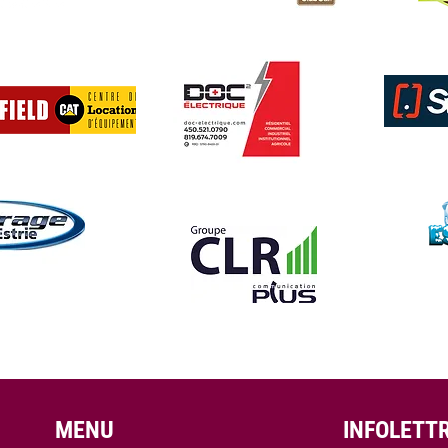
MENU
INFOLETT