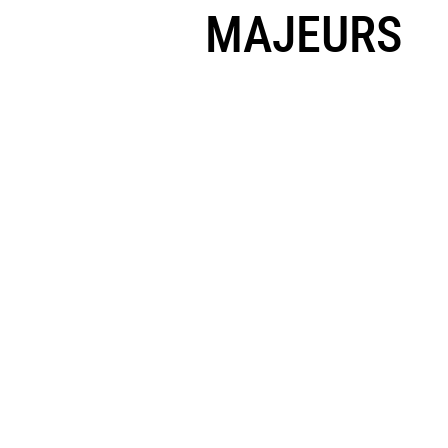
MAJEURS