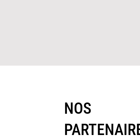
NOS
PARTENAIR