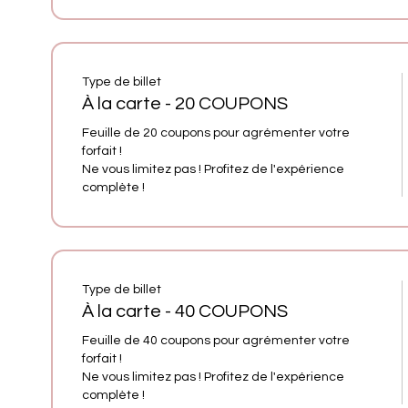
Type de billet
À la carte - 20 COUPONS
Feuille de 20 coupons pour agrémenter votre 
forfait ! 

Ne vous limitez pas ! Profitez de l'expérience 
complète ! 
Type de billet
À la carte - 40 COUPONS
Feuille de 40 coupons pour agrémenter votre 
forfait ! 

Ne vous limitez pas ! Profitez de l'expérience 
complète ! 