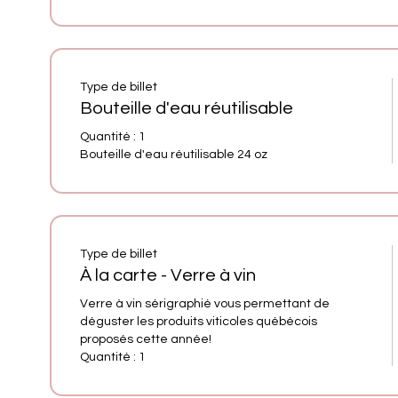
Type de billet
Bouteille d'eau réutilisable
Quantité : 1 

Type de billet
À la carte - Verre à vin
Verre à vin sérigraphié vous permettant de 
déguster les produits viticoles québécois 
proposés cette année! 

Quantité : 1 