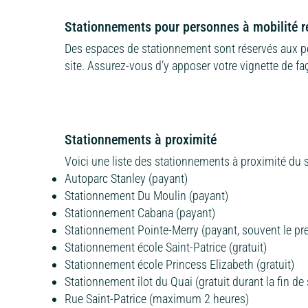
Stationnements pour personnes à mobilité r
Des espaces de stationnement sont réservés aux per
site. Assurez-vous d’y apposer votre vignette de faç
Stationnements à proximité
Voici une liste des stationnements à proximité du si
Autoparc Stanley (payant)
Stationnement Du Moulin (payant)
Stationnement Cabana (payant)
Stationnement Pointe-Merry (payant, souvent le pr
Stationnement école Saint-Patrice (gratuit)
Stationnement école Princess Elizabeth (gratuit)
Stationnement îlot du Quai (gratuit durant la fin d
Rue Saint-Patrice (maximum 2 heures)