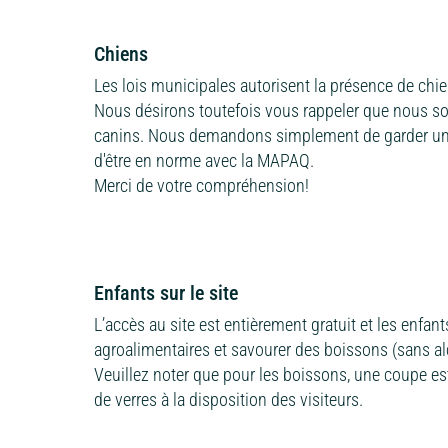
Chiens
Les lois municipales autorisent la présence de chiens
Nous désirons toutefois vous rappeler que nous s
canins. Nous demandons simplement de garder une 
d'être en norme avec la MAPAQ.
Merci de votre compréhension!
Enfants sur le site
L’accès au site est entièrement gratuit et les enfan
agroalimentaires et savourer des boissons (sans a
Veuillez noter que pour les boissons, une coupe es
de verres à la disposition des visiteurs.