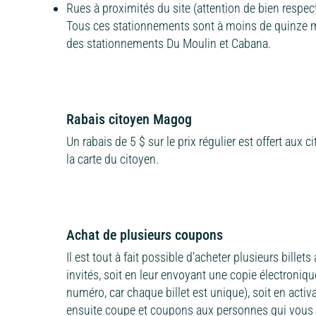
Rues à proximités du site (attention de bien respect
Tous ces stationnements sont à moins de quinze mi
des stationnements Du Moulin et Cabana.
Rabais citoyen Magog
Un rabais de 5 $ sur le prix régulier est offert aux
la carte du citoyen.
Achat de plusieurs coupons
Il est tout à fait possible d’acheter plusieurs bil
invités, soit en leur envoyant une copie électroniq
numéro, car chaque billet est unique), soit en activ
ensuite coupe et coupons aux personnes qui vou