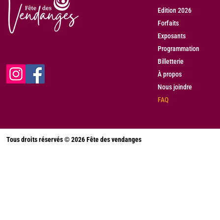
Edition 2026
Forfaits
Exposants
Programmation
Billetterie
À propos
Nous joindre
FAQ
Tous droits réservés © 2026 Fête des vendanges