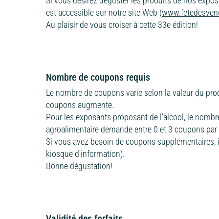
Si vous désirez déguster les produits de nos exposa
est accessible sur notre site Web (
www.fetedesve
Au plaisir de vous croiser à cette 33e édition!
Nombre de coupons requis
Le nombre de coupons varie selon la valeur du produ
coupons augmente.
Pour les exposants proposant de l’alcool, le nomb
agroalimentaire demande entre 0 et 3 coupons par
Si vous avez besoin de coupons supplémentaires, il 
kiosque d'information).
Bonne dégustation!
Validité des forfaits