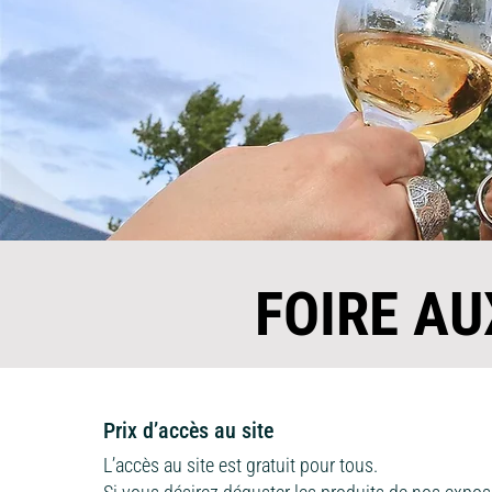
FOIRE A
Prix d’accès au site
L’accès au site est gratuit pour tous.