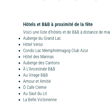
Hôtels et B&B à proximité de la fête
Voici une liste d’hôtels et de B&B à distance de m
Auberge du Grand Lac
Hôtel Verso
Condo Lac Memphrémagog Club Azur
Hôtel des Marinas
Auberge des Cantons
À L'Ancestrale B&B
Au Virage B&B
Amour et Amitié
Ô Café Crème
Au Saut du Lit
La Belle Victorienne