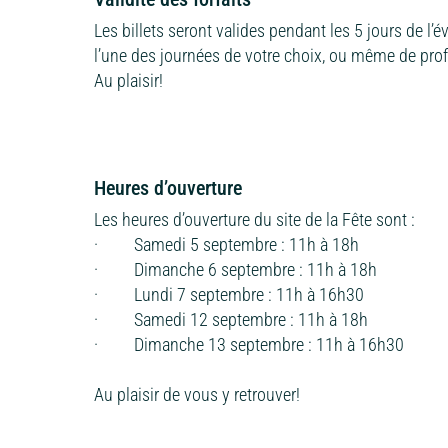
Les billets seront valides pendant les 5 jours de l’
l’une des journées de votre choix, ou même de prof
Au plaisir!
Heures d’ouverture
Les heures d’ouverture du site de la Fête sont :
· Samedi 5 septembre : 11h à 18h
· Dimanche 6 septembre : 11h à 18h
· Lundi 7 septembre : 11h à 16h30
· Samedi 12 septembre : 11h à 18h
· Dimanche 13 septembre : 11h à 16h30
Au plaisir de vous y retrouver!