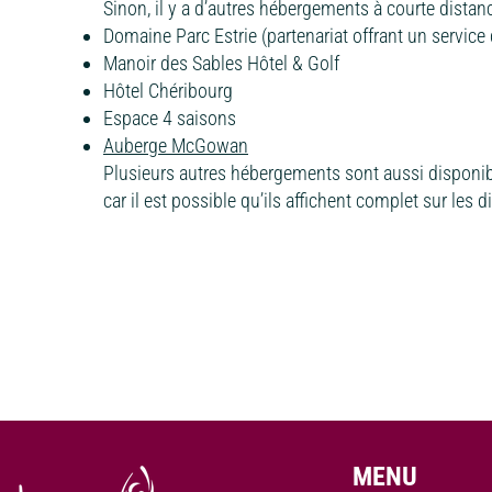
Sinon, il y a d’autres hébergements à courte distanc
Domaine Parc Estrie (partenariat offrant un service
Manoir des Sables Hôtel & Golf
Hôtel Chéribourg
Espace 4 saisons
Auberge McGowan
Plusieurs autres hébergements sont aussi disponibl
car il est possible qu’ils affichent complet sur les d
MENU