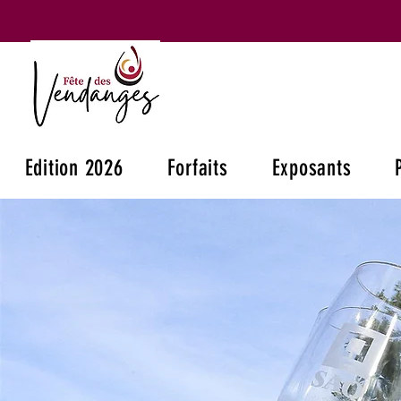
Edition 2026
Forfaits
Exposants