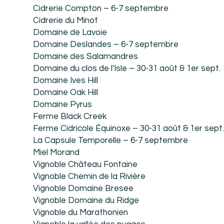
Cidrerie Compton – 6-7 septembre
Cidrerie du Minot
Domaine de Lavoie
Domaine Deslandes – 6-7 septembre
Domaine des Salamandres
Domaine du clos de l'Isle – 30-31 août & 1er sept.
Domaine Ives Hill
Domaine Oak Hill
Domaine Pyrus
Ferme Black Creek
Ferme Cidricole Équinoxe – 30-31 août & 1er sept.
La Capsule Temporelle – 6-7 septembre
Miel Morand
Vignoble Château Fontaine
Vignoble Chemin de la Rivière
Vignoble Domaine Bresee
Vignoble Domaine du Ridge
Vignoble du Marathonien