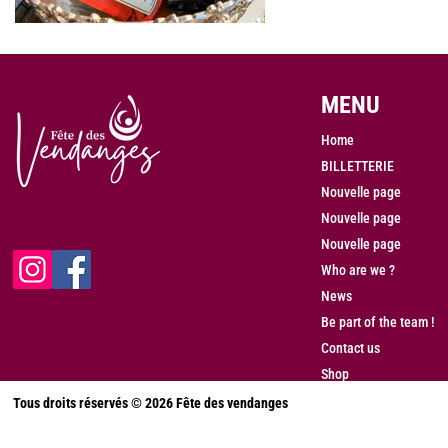
MENU
Home
BILLETTERIE
Nouvelle page
Nouvelle page
Nouvelle page
Who are we ?
News
Be part of the team !
Contact us
Shop
Tous droits réservés © 2026 Fête des vendanges