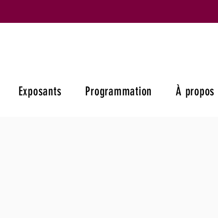
Exposants
Programmation
À propos