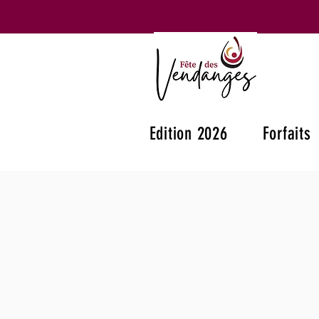
Edition 2026
Forfaits