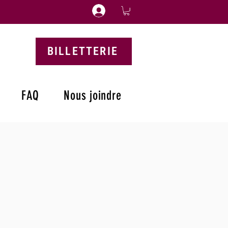
BILLETTERIE
FAQ
Nous joindre