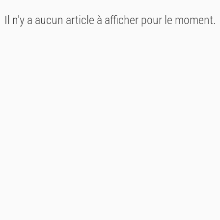
Il n'y a aucun article à afficher pour le moment.